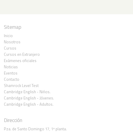
Sitemap
Inicio
Nosotros
Cursos
Cursos en Extranjero
Exámenes oficiales
Noticias
Eventos
Contacto
Shamrock Level Test
Cambridge English - Niños.
Cambridge English - Jóvenes.
Cambridge English - Adultos.
Dirección
Pza. de Santo Domingo 17, 1ª planta.