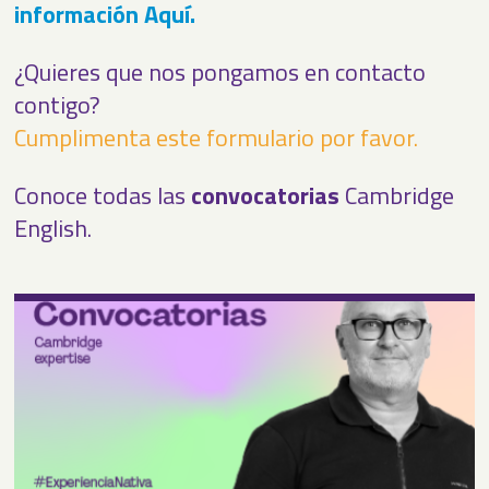
información Aquí.
¿Quieres que nos pongamos en contacto
contigo?
Cumplimenta este formulario por favor.
Conoce todas las
convocatorias
Cambridge
English.