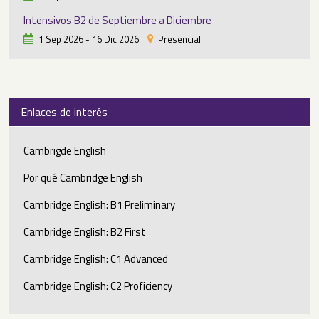
Intensivos B2 de Septiembre a Diciembre
1 Sep 2026 - 16 Dic 2026
Presencial.
Enlaces de interés
Cambrigde English
Por qué Cambridge English
Cambridge English: B1 Preliminary
Cambridge English: B2 First
Cambridge English: C1 Advanced
Cambridge English: C2 Proficiency