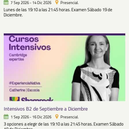
7 Sep 2026 - 14 Dic 2026
Presencial.
Lunes de las 19:10 a las 21:45 horas. Examen Sábado 19 de
Diciembre.
Intensivos B2 de Septiembre a Diciembre
1 Sep 2026 - 16 Dic 2026
Presencial.
3 opciones a elegir de las 19:10 a las 21:45 horas. Examen Sábado