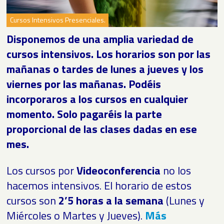
▼
Cursos Intensivos Presenciales.
Disponemos de una amplia variedad de
▼
cursos intensivos. Los horarios son por las
mañanas o tardes de lunes a jueves y los
▼
viernes por las mañanas.
Podéis
incorporaros a los cursos en cualquier
momento. Solo pagaréis la parte
proporcional de las clases dadas en ese
mes.
Los cursos por
Videoconferencia
no los
hacemos intensivos. El horario de estos
cursos son
2’5 horas a la semana
(Lunes y
Miércoles o Martes y Jueves).
Más