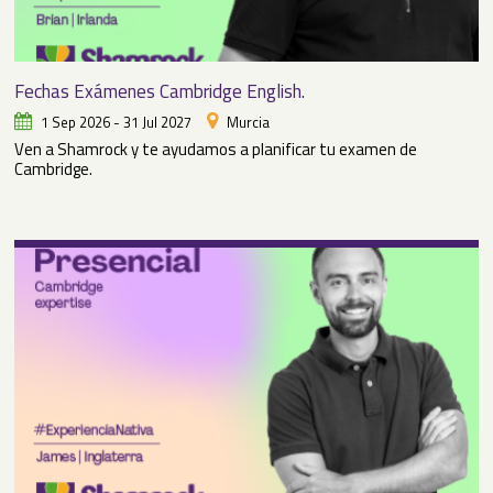
Fechas Exámenes Cambridge English.
1 Sep 2026 - 31 Jul 2027
Murcia
Ven a Shamrock y te ayudamos a planificar tu examen de
Cambridge.