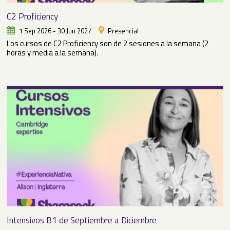
C2 Proficiency
1 Sep 2026 - 30 Jun 2027
Presencial
Los cursos de C2 Proficiency son de 2 sesiones a la semana (2
horas y media a la semana).
Intensivos B1 de Septiembre a Diciembre