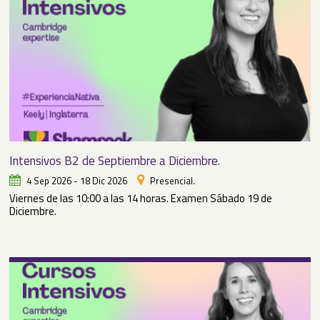
Intensivos B2 de Septiembre a Diciembre.
4 Sep 2026 - 18 Dic 2026
Presencial.
Viernes de las 10:00 a las 14 horas. Examen Sábado 19 de
Diciembre.