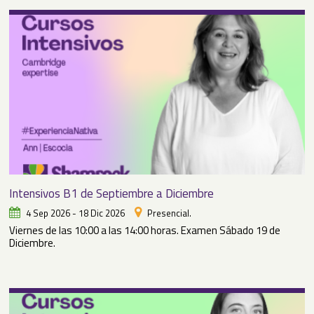
Intensivos B1 de Septiembre a Diciembre
4 Sep 2026 - 18 Dic 2026
Presencial.
Viernes de las 10:00 a las 14:00 horas. Examen Sábado 19 de
Diciembre.