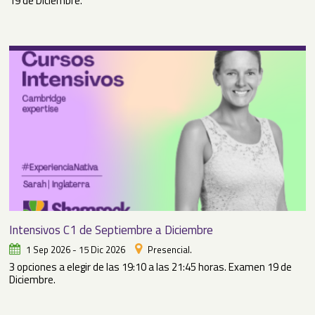
19 de Diciembre.
Intensivos C1 de Septiembre a Diciembre
1 Sep 2026 - 15 Dic 2026
Presencial.
3 opciones a elegir de las 19:10 a las 21:45 horas. Examen 19 de
Diciembre.