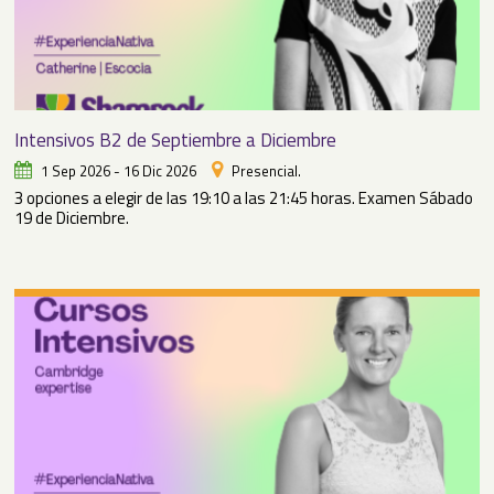
Intensivos B2 de Septiembre a Diciembre
1 Sep 2026 - 16 Dic 2026
Presencial.
3 opciones a elegir de las 19:10 a las 21:45 horas. Examen Sábado
19 de Diciembre.