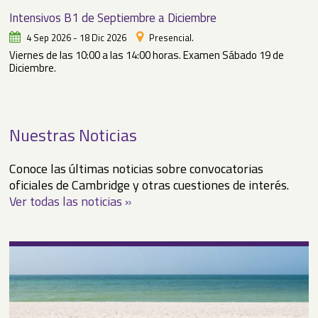
Intensivos B1 de Septiembre a Diciembre
4 Sep 2026 - 18 Dic 2026
Presencial.
Viernes de las 10:00 a las 14:00 horas. Examen Sábado 19 de
Diciembre.
Nuestras Noticias
Conoce las últimas noticias sobre convocatorias
oficiales de Cambridge y otras cuestiones de interés.
Ver todas las noticias »