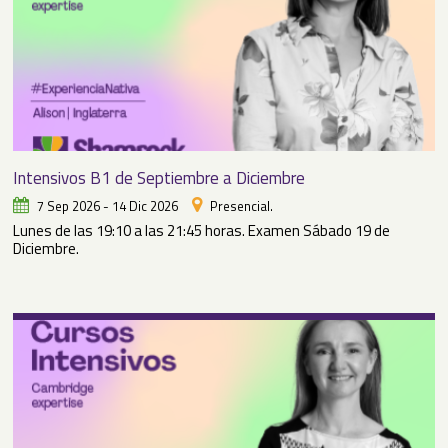
Intensivos B1 de Septiembre a Diciembre
7 Sep 2026 - 14 Dic 2026
Presencial.
Lunes de las 19:10 a las 21:45 horas. Examen Sábado 19 de
Diciembre.