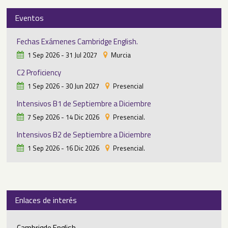
Eventos
Fechas Exámenes Cambridge English.
1 Sep 2026 - 31 Jul 2027
Murcia
C2 Proficiency
1 Sep 2026 - 30 Jun 2027
Presencial
Intensivos B1 de Septiembre a Diciembre
7 Sep 2026 - 14 Dic 2026
Presencial.
Intensivos B2 de Septiembre a Diciembre
1 Sep 2026 - 16 Dic 2026
Presencial.
Enlaces de interés
Cambrigde English