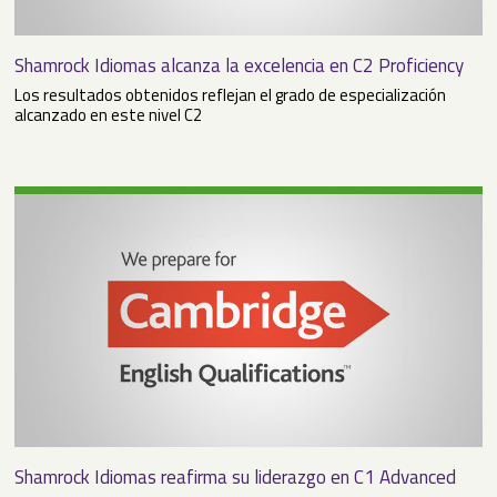
Shamrock Idiomas alcanza la excelencia en C2 Proficiency
Los resultados obtenidos reflejan el grado de especialización
alcanzado en este nivel C2
Shamrock Idiomas reafirma su liderazgo en C1 Advanced