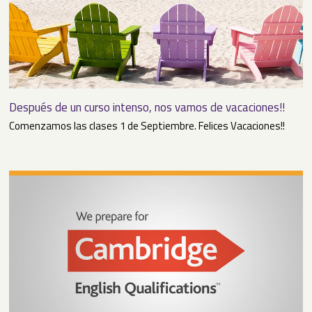
Después de un curso intenso, nos vamos de vacaciones!!
Comenzamos las clases 1 de Septiembre. Felices Vacaciones!!