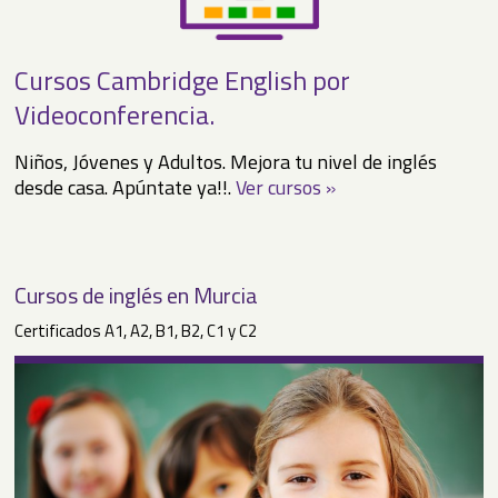
Cursos Cambridge English por
Videoconferencia.
Niños, Jóvenes y Adultos. Mejora tu nivel de inglés
desde casa. Apúntate ya!!.
Ver cursos »
Cursos de inglés en Murcia
Certificados A1, A2, B1, B2, C1 y C2