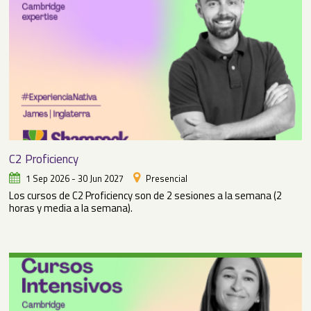
C2 Proficiency
1 Sep 2026 - 30 Jun 2027
Presencial
Los cursos de C2 Proficiency son de 2 sesiones a la semana (2
horas y media a la semana).