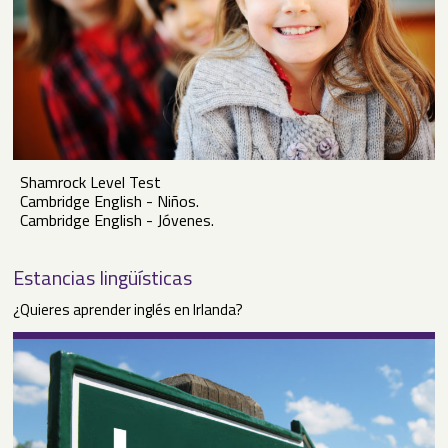
Shamrock Level Test
Cambridge English - Niños.
Cambridge English - Jóvenes.
Estancias lingüísticas
¿Quieres aprender inglés en Irlanda?