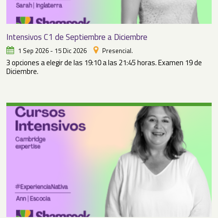
Intensivos C1 de Septiembre a Diciembre
1 Sep 2026 - 15 Dic 2026
Presencial.
3 opciones a elegir de las 19:10 a las 21:45 horas. Examen 19 de
Diciembre.