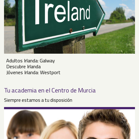
Adultos Irlanda: Galway
Descubre Irlanda
Jóvenes Irlanda: Westport
Tu academia en el Centro de Murcia
Siempre estamos a tu disposición