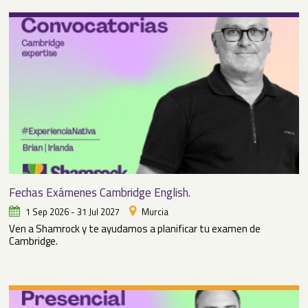
Fechas Exámenes Cambridge English.
1 Sep 2026 - 31 Jul 2027
Murcia
Ven a Shamrock y te ayudamos a planificar tu examen de
Cambridge.