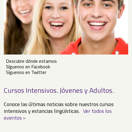
Descubre dónde estamos
Síguenos en Facebook
Síguenos en Twitter
Cursos Intensivos. Jóvenes y Adultos.
Conoce las últimas noticias sobre nuestros cursos
intensivos y estancias lingüísticas.
Ver todos los
eventos »