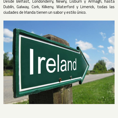
Desde Belfast, Londonderry, Newry, Lisburn y Armagh, hasta
Dublín, Galway, Cork, Kilkeny, Waterford y Limerick, todas las
ciudades de Irlanda tienen un sabor y estilo único.