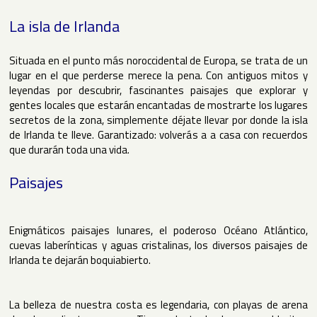
La isla de Irlanda
Situada en el punto más noroccidental de Europa, se trata de un
lugar en el que perderse merece la pena. Con antiguos mitos y
leyendas por descubrir, fascinantes paisajes que explorar y
gentes locales que estarán encantadas de mostrarte los lugares
secretos de la zona, simplemente déjate llevar por donde la isla
de Irlanda te lleve. Garantizado: volverás a a casa con recuerdos
que durarán toda una vida.
Paisajes
Enigmáticos paisajes lunares, el poderoso Océano Atlántico,
cuevas laberínticas y aguas cristalinas, los diversos paisajes de
Irlanda te dejarán boquiabierto.
La belleza de nuestra costa es legendaria, con playas de arena