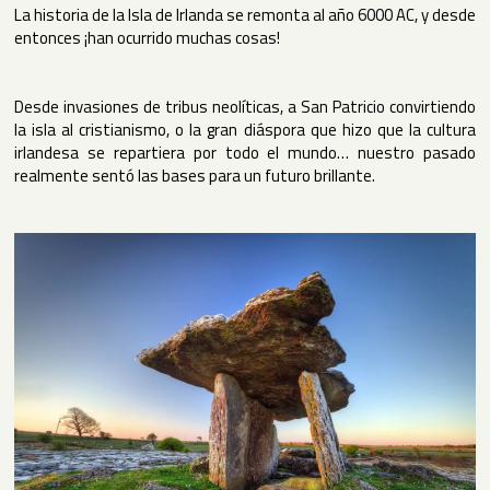
La historia de la Isla de Irlanda se remonta al año 6000 AC, y desde
entonces ¡han ocurrido muchas cosas!
Desde invasiones de tribus neolíticas, a San Patricio convirtiendo
la isla al cristianismo, o la gran diáspora que hizo que la cultura
irlandesa se repartiera por todo el mundo… nuestro pasado
realmente sentó las bases para un futuro brillante.