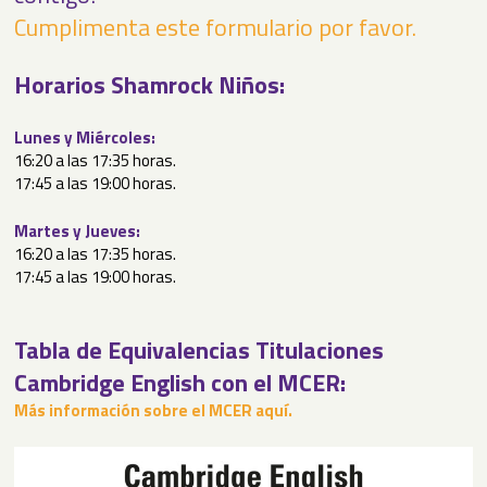
Cumplimenta este formulario por favor.
Horarios Shamrock Niños:
Lunes y Miércoles:
16:20 a las 17:35 horas.
17:45 a las 19:00 horas.
Martes y Jueves:
16:20 a las 17:35 horas.
17:45 a las 19:00 horas.
Tabla de Equivalencias Titulaciones
Cambridge English con el MCER:
Más información sobre el MCER aquí.