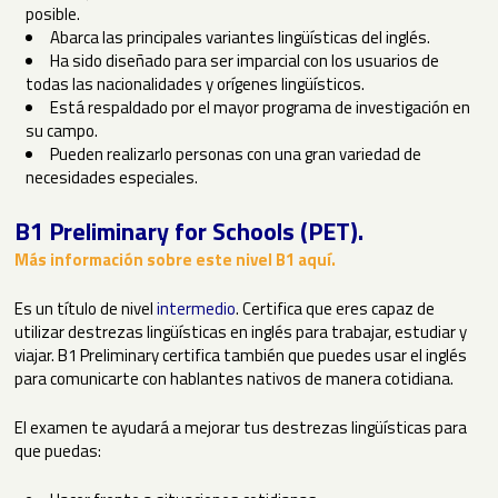
posible.
Abarca las principales variantes lingüísticas del inglés.
Ha sido diseñado para ser imparcial con los usuarios de
todas las nacionalidades y orígenes lingüísticos.
Está respaldado por el mayor programa de investigación en
su campo.
Pueden realizarlo personas con una gran variedad de
necesidades especiales.
B1 Preliminary for Schools (PET).
Más información sobre este nivel B1 aquí.
Es un título de nivel
intermedio
. Certifica que eres capaz de
utilizar destrezas lingüísticas en inglés para trabajar, estudiar y
viajar. B1 Preliminary certifica también que puedes usar el inglés
para comunicarte con hablantes nativos de manera cotidiana.
El examen te ayudará a mejorar tus destrezas lingüísticas para
que puedas: