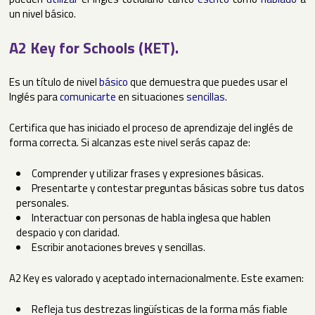
un nivel básico.
A2 Key for Schools (KET).
Es un título de nivel
básico
que demuestra que puedes usar el
Inglés para
comunicarte
en situaciones
sencillas
.
Certifica que has iniciado el proceso de aprendizaje del inglés de
forma correcta. Si alcanzas este nivel serás capaz de:
Comprender y utilizar frases y expresiones básicas.
Presentarte y contestar preguntas básicas sobre tus datos
personales.
Interactuar con personas de habla inglesa que hablen
despacio y con claridad.
Escribir anotaciones breves y sencillas.
A2 Key es valorado y aceptado internacionalmente. Este examen:
Refleja tus destrezas lingüísticas de la forma más fiable